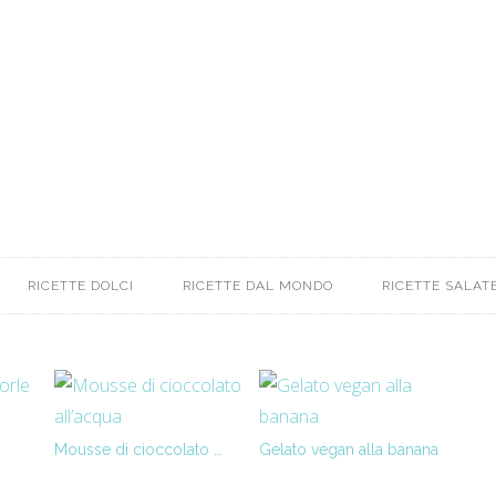
RICETTE DOLCI
RICETTE DAL MONDO
RICETTE SALATE
Mousse di cioccolato …
Gelato vegan alla banana