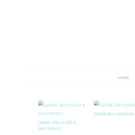
HOME
Parfait alle mandorle
Gelato alla ricotta e
peschenoci