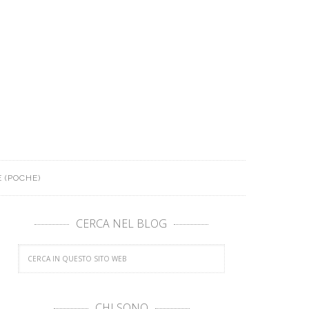
 (POCHE)
CERCA NEL BLOG
CHI SONO