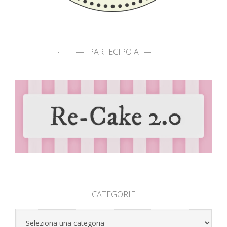
PARTECIPO A
CATEGORIE
Categorie