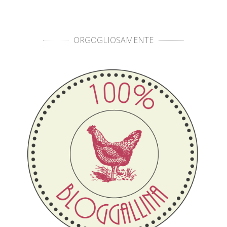
ORGOGLIOSAMENTE