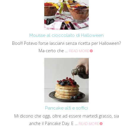
Mousse al cioccolato di Halloween
Boo!!! Potevo forse lasciarvi senza ricetta per Halloween?
Ma certo che ...
READ MORE
Pancake alti e soffici
Mi dicono che oggi, oltre ad essere martedì grasso, sia
anche il Pancake Day. E ...
READ MORE