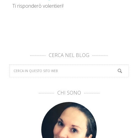
Ti risponderò volentieri!
CERCA NEL BLOG
CHI SONO