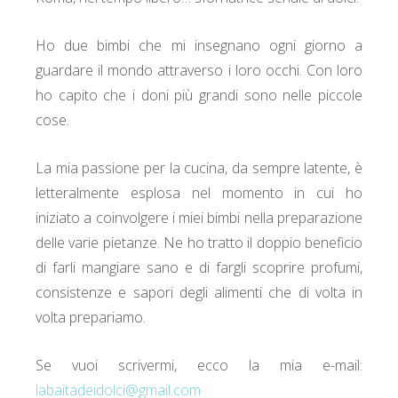
Ho due bimbi che mi insegnano ogni giorno a
guardare il mondo attraverso i loro occhi. Con loro
ho capito che i doni più grandi sono nelle piccole
cose.
La mia passione per la cucina, da sempre latente, è
letteralmente esplosa nel momento in cui ho
iniziato a coinvolgere i miei bimbi nella preparazione
delle varie pietanze. Ne ho tratto il doppio beneficio
di farli mangiare sano e di fargli scoprire profumi,
consistenze e sapori degli alimenti che di volta in
volta prepariamo.
Se vuoi scrivermi, ecco la mia e-mail:
labaitadeidolci@gmail.com