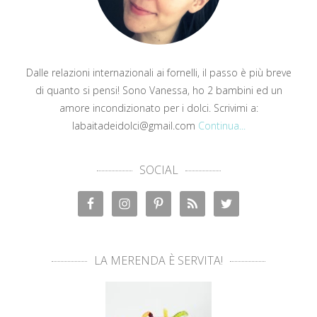
Dalle relazioni internazionali ai fornelli, il passo è più breve
di quanto si pensi! Sono Vanessa, ho 2 bambini ed un
amore incondizionato per i dolci. Scrivimi a:
labaitadeidolci@gmail.com
Continua...
SOCIAL
LA MERENDA È SERVITA!