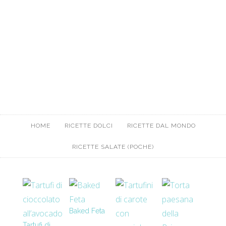
HOME
RICETTE DOLCI
RICETTE DAL MONDO
RICETTE SALATE (POCHE)
Baked Feta
Tartufi di