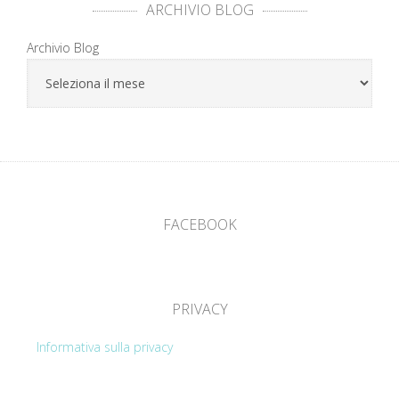
ARCHIVIO BLOG
Archivio Blog
FACEBOOK
PRIVACY
Informativa sulla privacy