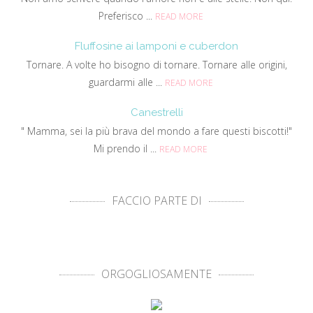
Preferisco ...
READ MORE
Fluffosine ai lamponi e cuberdon
Tornare. A volte ho bisogno di tornare. Tornare alle origini,
guardarmi alle ...
READ MORE
Canestrelli
" Mamma, sei la più brava del mondo a fare questi biscotti!"
Mi prendo il ...
READ MORE
FACCIO PARTE DI
ORGOGLIOSAMENTE