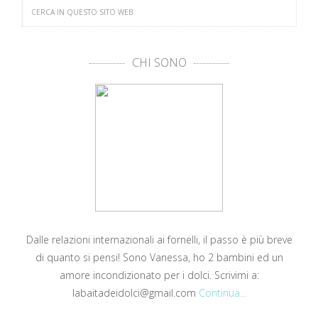
CHI SONO
Dalle relazioni internazionali ai fornelli, il passo è più breve
di quanto si pensi! Sono Vanessa, ho 2 bambini ed un
amore incondizionato per i dolci. Scrivimi a:
labaitadeidolci@gmail.com
Continua...