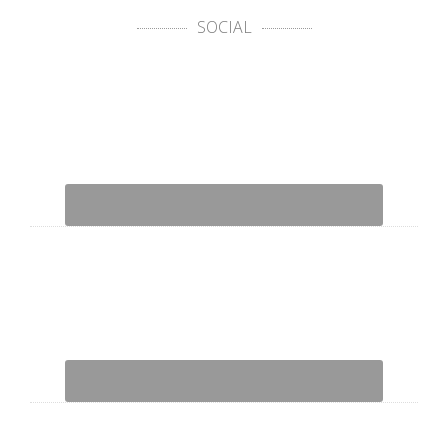
SOCIAL