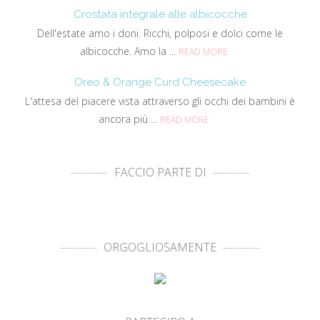
Crostata integrale alle albicocche
Dell'estate amo i doni. Ricchi, polposi e dolci come le
albicocche. Amo la ...
READ MORE
Oreo & Orange Curd Cheesecake
L'attesa del piacere vista attraverso gli occhi dei bambini è
ancora più ...
READ MORE
FACCIO PARTE DI
ORGOGLIOSAMENTE