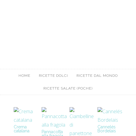
HOME
RICETTE DOLCI
RICETTE DAL MONDO
RICETTE SALATE (POCHE)
Crema
Cannelés
catalana
Bordelais
Pannacotta
alla fragola