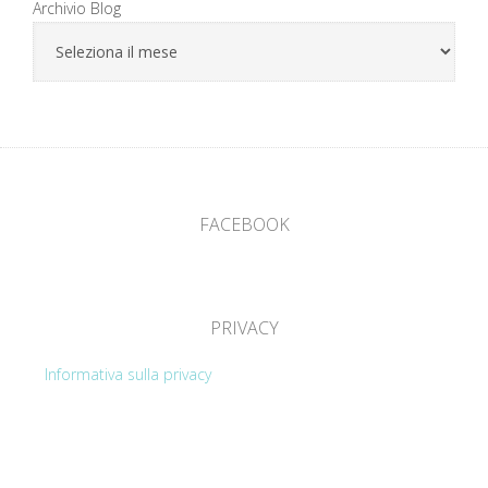
Archivio Blog
FACEBOOK
PRIVACY
Informativa sulla privacy