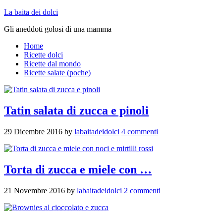
La baita dei dolci
Gli aneddoti golosi di una mamma
Home
Ricette dolci
Ricette dal mondo
Ricette salate (poche)
Tatin salata di zucca e pinoli
29 Dicembre 2016
by
labaitadeidolci
4 commenti
Torta di zucca e miele con …
21 Novembre 2016
by
labaitadeidolci
2 commenti