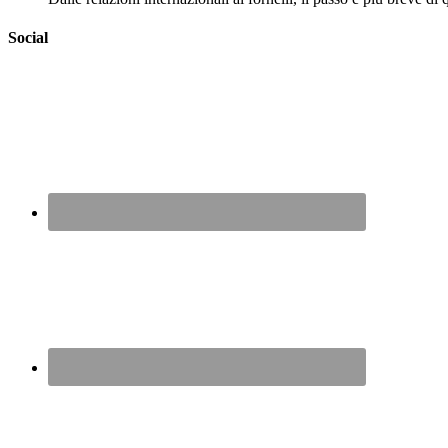
Social