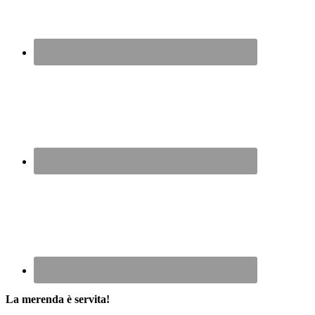
La merenda è servita!