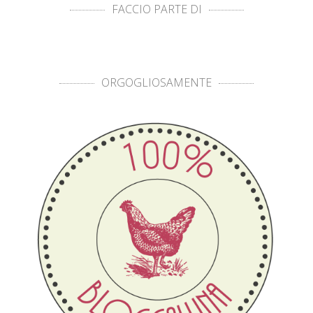
FACCIO PARTE DI
ORGOGLIOSAMENTE