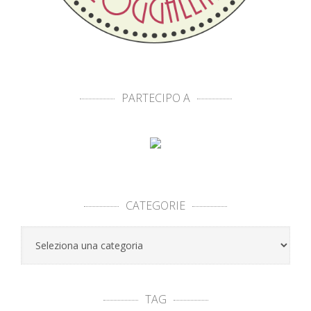
PARTECIPO A
CATEGORIE
Categorie
TAG