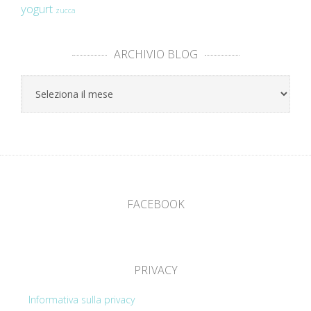
yogurt
zucca
ARCHIVIO BLOG
Archivio
Blog
FACEBOOK
PRIVACY
Informativa sulla privacy