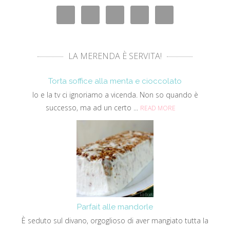
LA MERENDA È SERVITA!
Torta soffice alla menta e cioccolato
Io e la tv ci ignoriamo a vicenda. Non so quando è
successo, ma ad un certo ...
READ MORE
Parfait alle mandorle
È seduto sul divano, orgoglioso di aver mangiato tutta la