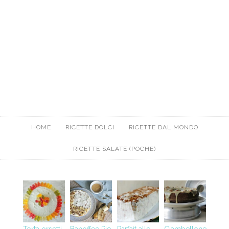
HOME
RICETTE DOLCI
RICETTE DAL MONDO
RICETTE SALATE (POCHE)