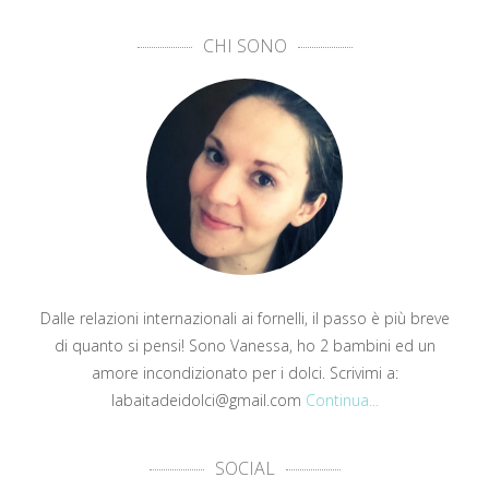
CHI SONO
Dalle relazioni internazionali ai fornelli, il passo è più breve
di quanto si pensi! Sono Vanessa, ho 2 bambini ed un
amore incondizionato per i dolci. Scrivimi a:
labaitadeidolci@gmail.com
Continua...
SOCIAL