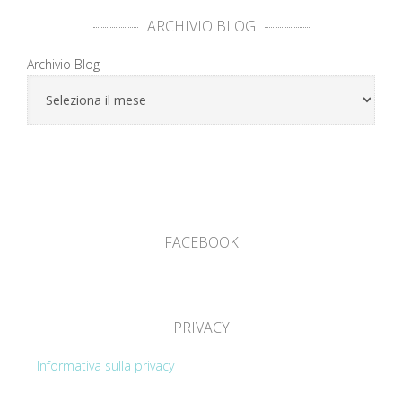
ARCHIVIO BLOG
Archivio Blog
FACEBOOK
PRIVACY
Informativa sulla privacy