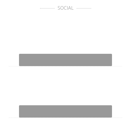
SOCIAL