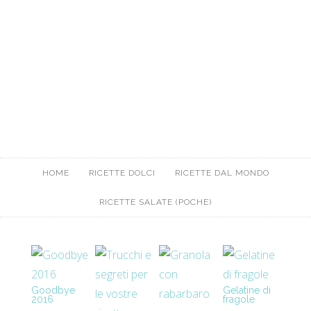
HOME
RICETTE DOLCI
RICETTE DAL MONDO
RICETTE SALATE (POCHE)
Goodbye
Gelatine di
2016
fragole