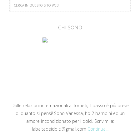
CHI SONO
Dalle relazioni internazionali ai fornelli, il passo è più breve
di quanto si pensi! Sono Vanessa, ho 2 bambini ed un
amore incondizionato per i dolci. Scrivimi a:
labaitadeidolci@gmail.com
Continua...