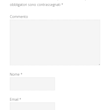
obbligatori sono contrassegnati
*
Commento
Nome
*
Email
*