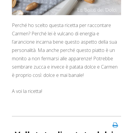
Perché ho scelto questa ricetta per raccontare
Carmen? Perché lei è vulcano di energia e
l’arancione incarna bene questo aspetto della sua
personalità. Ma anche perché questo piatto è un
monito a non fermarsi alle apparenze! Potrebbe
sembrare zucca e invece è patata dolce e Carmen
è proprio così: dolce e mai banale!
A voi la ricetta!