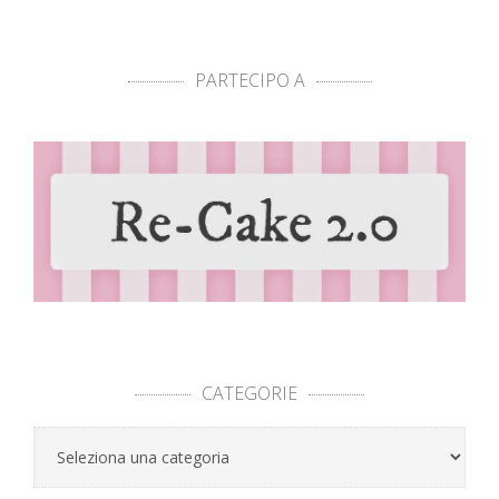
PARTECIPO A
CATEGORIE
Categorie