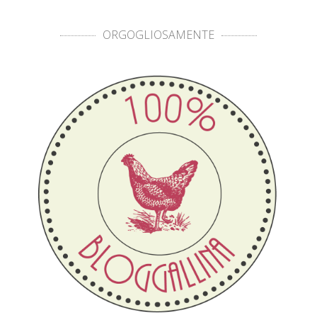
ORGOGLIOSAMENTE