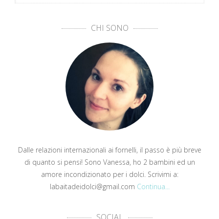
CHI SONO
Dalle relazioni internazionali ai fornelli, il passo è più breve
di quanto si pensi! Sono Vanessa, ho 2 bambini ed un
amore incondizionato per i dolci. Scrivimi a:
labaitadeidolci@gmail.com
Continua...
SOCIAL