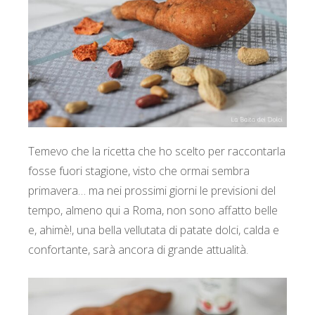
Temevo che la ricetta che ho scelto per raccontarla
fosse fuori stagione, visto che ormai sembra
primavera… ma nei prossimi giorni le previsioni del
tempo, almeno qui a Roma, non sono affatto belle
e, ahimè!, una bella vellutata di patate dolci, calda e
confortante, sarà ancora di grande attualità.