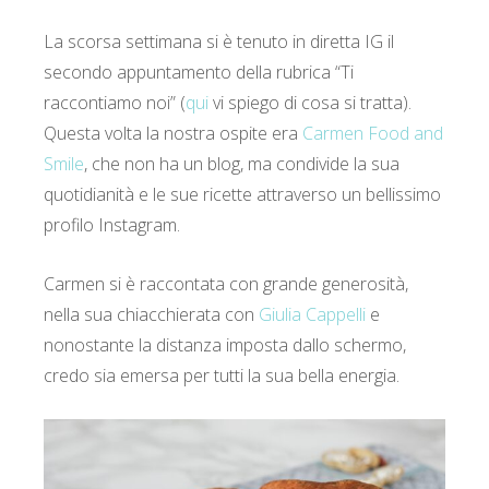
La scorsa settimana si è tenuto in diretta IG il
secondo appuntamento della rubrica “Ti
raccontiamo noi” (
qui
vi spiego di cosa si tratta).
Questa volta la nostra ospite era
Carmen Food and
Smile
, che non ha un blog, ma condivide la sua
quotidianità e le sue ricette attraverso un bellissimo
profilo Instagram.
Carmen si è raccontata con grande generosità,
nella sua chiacchierata con
Giulia Cappelli
e
nonostante la distanza imposta dallo schermo,
credo sia emersa per tutti la sua bella energia.