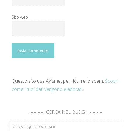
Sito web
Questo sito usa Akismet per ridurre lo spam.
Scopri
come i tuoi dati vengono elaborati
.
CERCA NEL BLOG