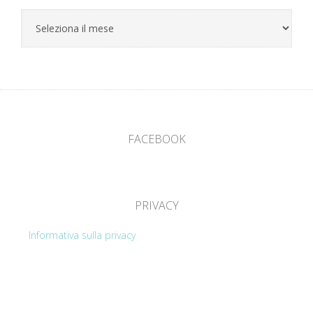
Archivio
Blog
FACEBOOK
PRIVACY
Informativa sulla privacy