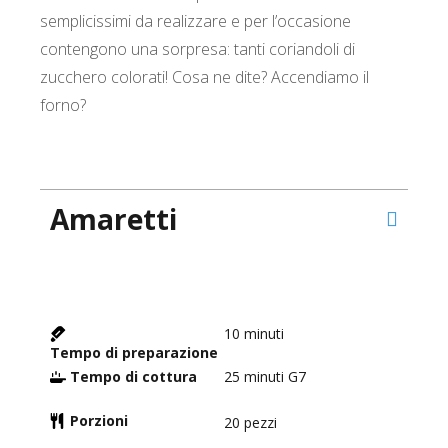
semplicissimi da realizzare e per l’occasione
contengono una sorpresa: tanti coriandoli di
zucchero colorati! Cosa ne dite? Accendiamo il
forno?
Amaretti
10
minuti
Tempo di preparazione
Tempo di cottura
25
minuti G7
Porzioni
20
pezzi