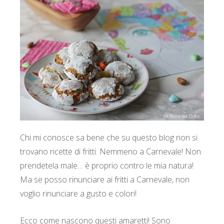
Chi mi conosce sa bene che su questo blog non si
trovano ricette di fritti. Nemmeno a Carnevale! Non
prendetela male… è proprio contro le mia natura!
Ma se posso rinunciare ai fritti a Carnevale, non
voglio rinunciare a gusto e colori!
Ecco come nascono questi amaretti! Sono