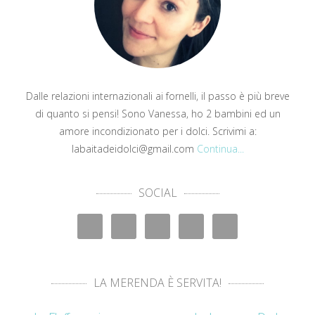
Dalle relazioni internazionali ai fornelli, il passo è più breve
di quanto si pensi! Sono Vanessa, ho 2 bambini ed un
amore incondizionato per i dolci. Scrivimi a:
labaitadeidolci@gmail.com
Continua...
SOCIAL
LA MERENDA È SERVITA!