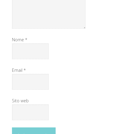
Nome
*
Email
*
Sito web