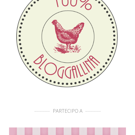
PARTECIPO A