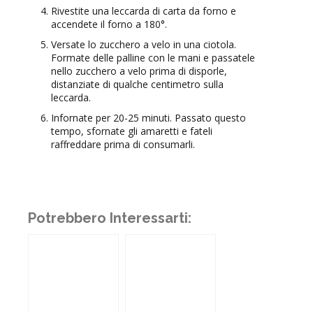
Rivestite una leccarda di carta da forno e
accendete il forno a 180°.
Versate lo zucchero a velo in una ciotola.
Formate delle palline con le mani e passatele
nello zucchero a velo prima di disporle,
distanziate di qualche centimetro sulla
leccarda.
Infornate per 20-25 minuti. Passato questo
tempo, sfornate gli amaretti e fateli
raffreddare prima di consumarli.
Potrebbero Interessarti: