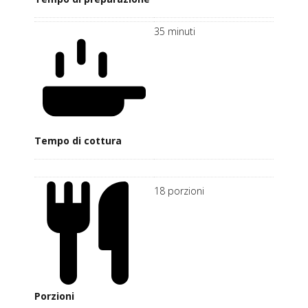
35
minuti
Tempo di cottura
18
porzioni
Porzioni