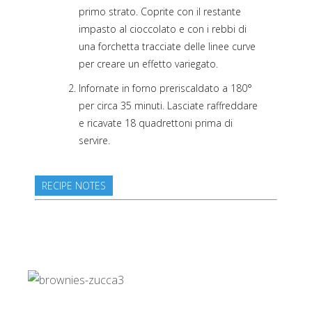
primo strato. Coprite con il restante
impasto al cioccolato e con i rebbi di
una forchetta tracciate delle linee curve
per creare un effetto variegato.
Infornate in forno preriscaldato a 180°
per circa 35 minuti. Lasciate raffreddare
e ricavate 18 quadrettoni prima di
servire.
RECIPE NOTES