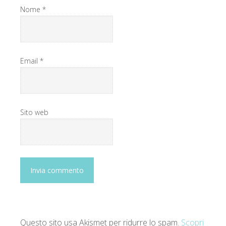
Nome
*
Email
*
Sito web
Questo sito usa Akismet per ridurre lo spam.
Scopri