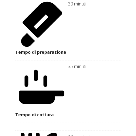
30
minuti
Tempo di preparazione
35
minuti
Tempo di cottura