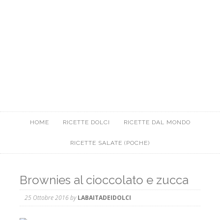
HOME
RICETTE DOLCI
RICETTE DAL MONDO
RICETTE SALATE (POCHE)
Brownies al cioccolato e zucca
25 Ottobre 2016
by
LABAITADEIDOLCI