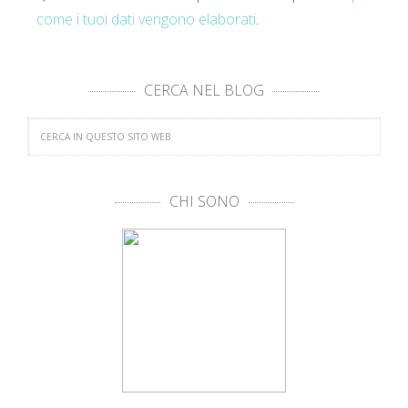
come i tuoi dati vengono elaborati
.
CERCA NEL BLOG
CHI SONO