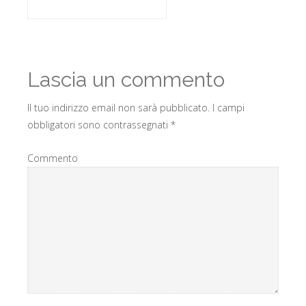
Lascia un commento
Il tuo indirizzo email non sarà pubblicato.
I campi
obbligatori sono contrassegnati
*
Commento