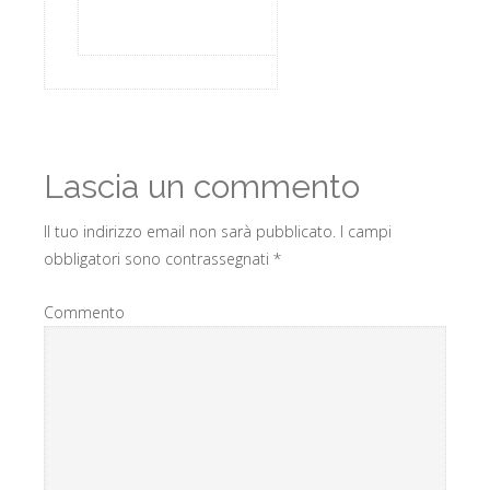
Lascia un commento
Il tuo indirizzo email non sarà pubblicato.
I campi
obbligatori sono contrassegnati
*
Commento