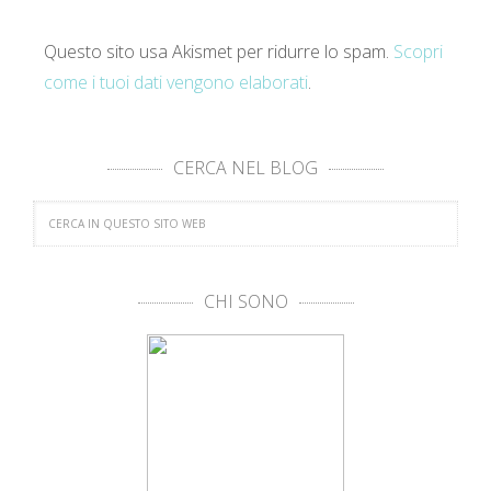
Questo sito usa Akismet per ridurre lo spam.
Scopri
come i tuoi dati vengono elaborati
.
CERCA NEL BLOG
CHI SONO