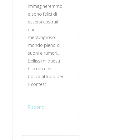
immagineremmo…
e sono felici di
essersi costruiti
quel
meravoglioso
mondo pieno di
suoni e rumori….
Bellissimi questi
biscotti e in
bocca al lupo per
il contest
Rispondi