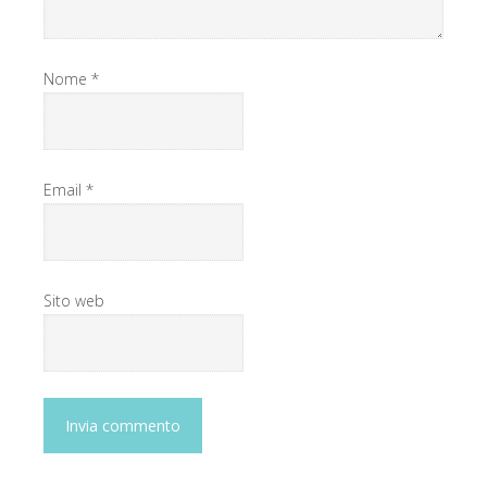
Nome
*
Email
*
Sito web