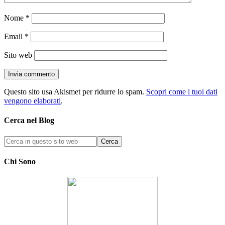
Nome
*
Email
*
Sito web
Questo sito usa Akismet per ridurre lo spam.
Scopri come i tuoi dati
vengono elaborati
.
Cerca nel Blog
Chi Sono