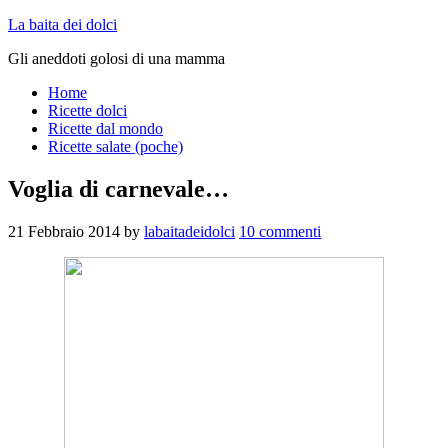
La baita dei dolci
Gli aneddoti golosi di una mamma
Home
Ricette dolci
Ricette dal mondo
Ricette salate (poche)
Voglia di carnevale…
21 Febbraio 2014
by
labaitadeidolci
10 commenti