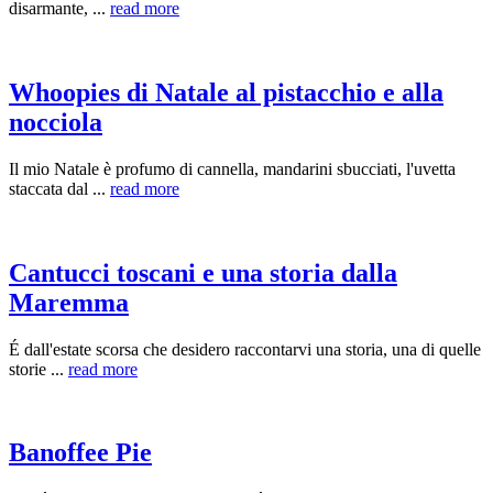
disarmante, ...
read more
Whoopies di Natale al pistacchio e alla
nocciola
Il mio Natale è profumo di cannella, mandarini sbucciati, l'uvetta
staccata dal ...
read more
Cantucci toscani e una storia dalla
Maremma
É dall'estate scorsa che desidero raccontarvi una storia, una di quelle
storie ...
read more
Banoffee Pie