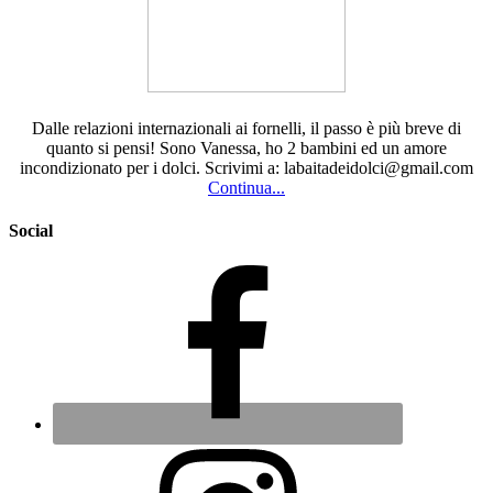
Dalle relazioni internazionali ai fornelli, il passo è più breve di
quanto si pensi! Sono Vanessa, ho 2 bambini ed un amore
incondizionato per i dolci. Scrivimi a: labaitadeidolci@gmail.com
Continua...
Social