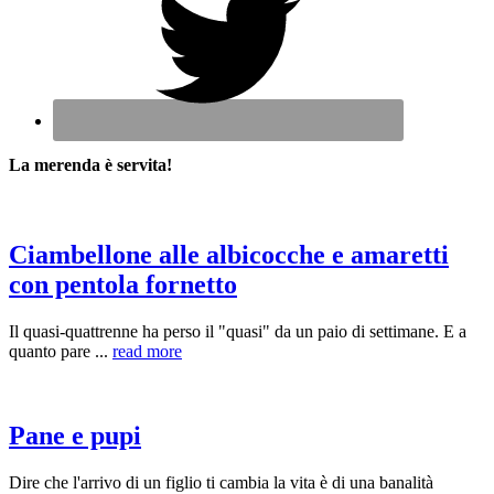
La merenda è servita!
Ciambellone alle albicocche e amaretti
con pentola fornetto
Il quasi-quattrenne ha perso il "quasi" da un paio di settimane. E a
quanto pare ...
read more
Pane e pupi
Dire che l'arrivo di un figlio ti cambia la vita è di una banalità