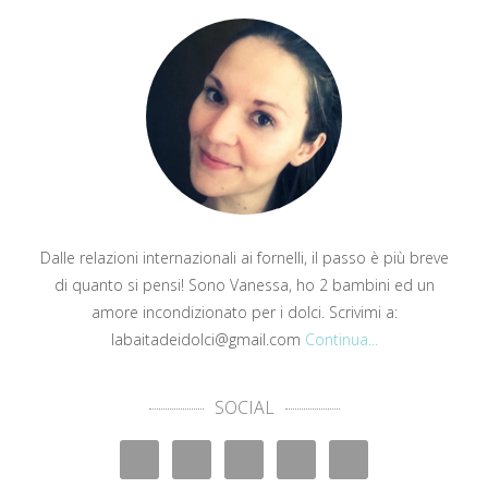
Dalle relazioni internazionali ai fornelli, il passo è più breve
di quanto si pensi! Sono Vanessa, ho 2 bambini ed un
amore incondizionato per i dolci. Scrivimi a:
labaitadeidolci@gmail.com
Continua...
SOCIAL