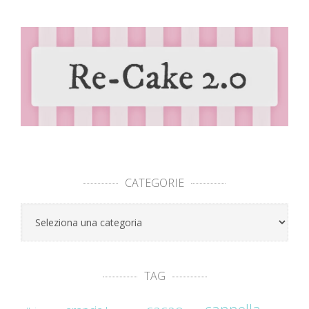
CATEGORIE
Categorie
TAG