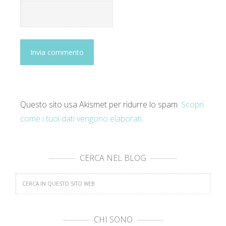
Questo sito usa Akismet per ridurre lo spam.
Scopri
come i tuoi dati vengono elaborati
.
CERCA NEL BLOG
CHI SONO