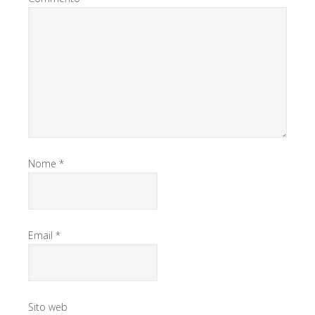
Nome
*
Email
*
Sito web