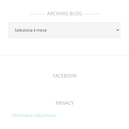
ARCHIVIO BLOG
Archivio
Blog
FACEBOOK
PRIVACY
Informativa sulla privacy