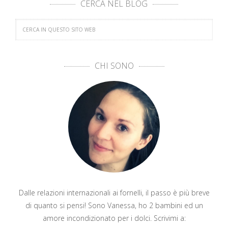
CERCA NEL BLOG
CHI SONO
Dalle relazioni internazionali ai fornelli, il passo è più breve
di quanto si pensi! Sono Vanessa, ho 2 bambini ed un
amore incondizionato per i dolci. Scrivimi a: