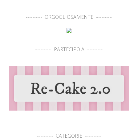
ORGOGLIOSAMENTE
PARTECIPO A
CATEGORIE