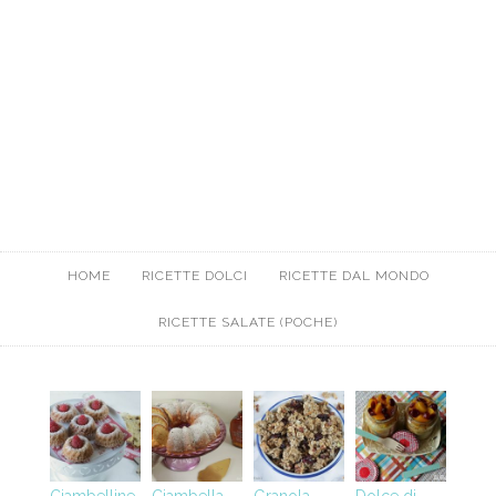
HOME
RICETTE DOLCI
RICETTE DAL MONDO
RICETTE SALATE (POCHE)