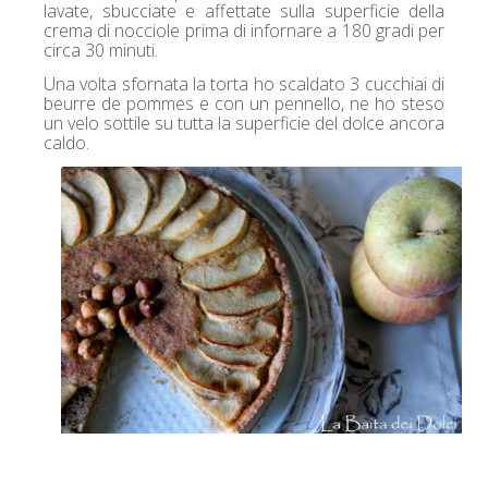
lavate, sbucciate e affettate sulla superficie della
crema di nocciole prima di infornare a 180 gradi per
circa 30 minuti.
Una volta sfornata la torta ho scaldato 3 cucchiai di
beurre de pommes e con un pennello, ne ho steso
un velo sottile su tutta la superficie del dolce ancora
caldo.