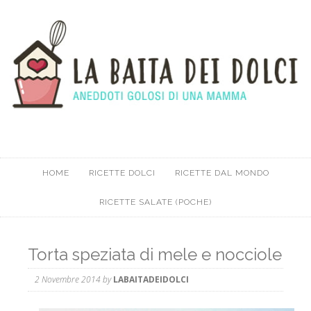
HOME
RICETTE DOLCI
RICETTE DAL MONDO
RICETTE SALATE (POCHE)
Torta speziata di mele e nocciole
2 Novembre 2014
by
LABAITADEIDOLCI