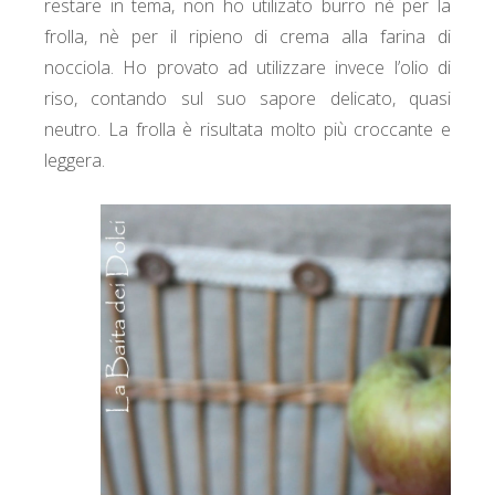
restare in tema, non ho utilizato burro nè per la
frolla, nè per il ripieno di crema alla farina di
nocciola. Ho provato ad utilizzare invece l’olio di
riso, contando sul suo sapore delicato, quasi
neutro. La frolla è risultata molto più croccante e
leggera.