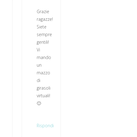
Grazie
ragazze!
Siete
sempre
gentili!
Vi
mando
un
mazzo
di
girasoli
virtuali!
🙂
Rispondi