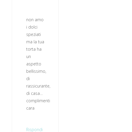
non amo
i dolci
speziati
ma la tua
torta ha
un
aspetto
bellissimo,
di
rassicurante,
di casa…
complimenti
cara
Rispondi