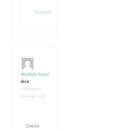
Rispondi
Michela Sassi
dice
3 Novembre
2014 alle 12:28
Questa