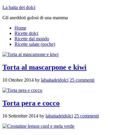
La baita dei dolci
Gli aneddoti golosi di una mamma
Home
Ricette dolci
Ricette dal mondo
Ricette salate (poche)
Torta al mascarpone e kiwi
10 Ottobre 2014
by
labaitadeidolci
25 commenti
Torta pera e cocco
16 Settembre 2014
by
labaitadeidolci
25 commenti