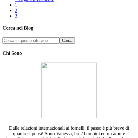
1
2
3
Cerca nel Blog
Chi Sono
Dalle relazioni internazionali ai fornelli, il passo è più breve di
quanto si pensi! Sono Vanessa, ho 2 bambini ed un amore