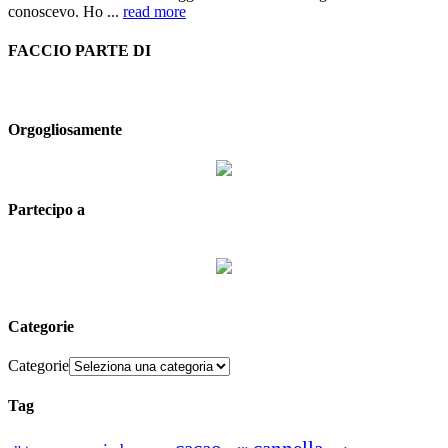
conoscevo. Ho ...
read more
FACCIO PARTE DI
Orgogliosamente
Partecipo a
Categorie
Categorie
Tag