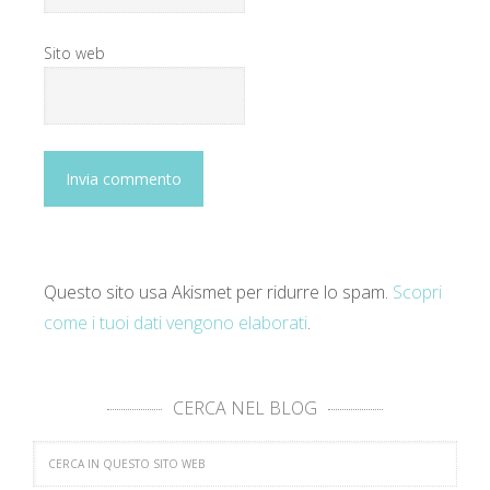
Sito web
Questo sito usa Akismet per ridurre lo spam.
Scopri
come i tuoi dati vengono elaborati
.
CERCA NEL BLOG