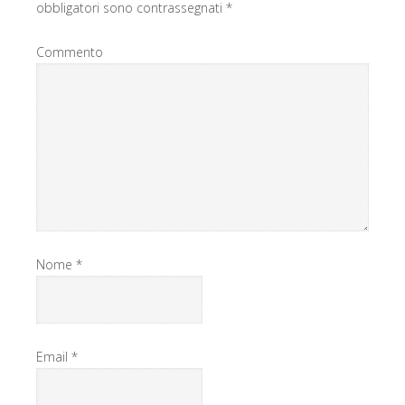
obbligatori sono contrassegnati
*
Commento
Nome
*
Email
*