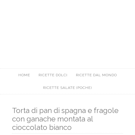
HOME
RICETTE DOLCI
RICETTE DAL MONDO
RICETTE SALATE (POCHE)
Torta di pan di spagna e fragole
con ganache montata al
cioccolato bianco