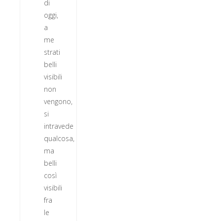
di
oggi,
a
me
strati
belli
visibili
non
vengono,
si
intravede
qualcosa,
ma
belli
così
visibili
fra
le