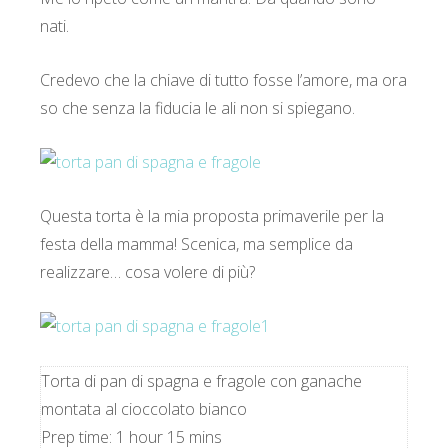
nati.
Credevo che la chiave di tutto fosse l’amore, ma ora
so che senza la fiducia le ali non si spiegano.
Questa torta è la mia proposta primaverile per la
festa della mamma! Scenica, ma semplice da
realizzare… cosa volere di più?
Torta di pan di spagna e fragole con ganache
montata al cioccolato bianco
Prep time:
1 hour 15 mins