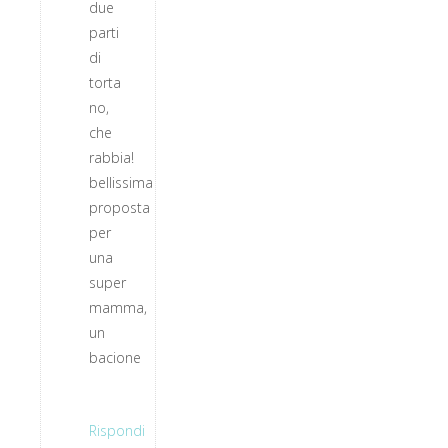
due
parti
di
torta
no,
che
rabbia!
bellissima
proposta
per
una
super
mamma,
un
bacione
Rispondi