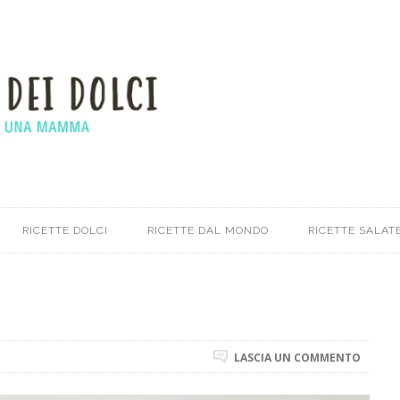
RICETTE DOLCI
RICETTE DAL MONDO
RICETTE SALATE
LASCIA UN COMMENTO