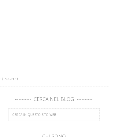
 (POCHE)
CERCA NEL BLOG
CHI SONO