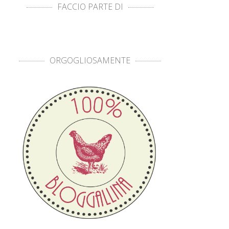
FACCIO PARTE DI
ORGOGLIOSAMENTE