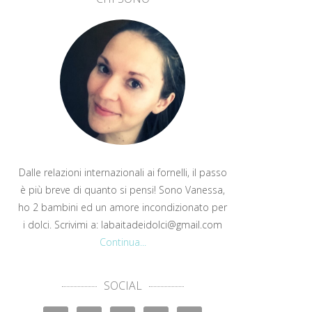
Dalle relazioni internazionali ai fornelli, il passo
è più breve di quanto si pensi! Sono Vanessa,
ho 2 bambini ed un amore incondizionato per
i dolci. Scrivimi a: labaitadeidolci@gmail.com
Continua...
SOCIAL