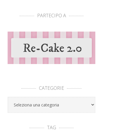
PARTECIPO A
CATEGORIE
Categorie
TAG