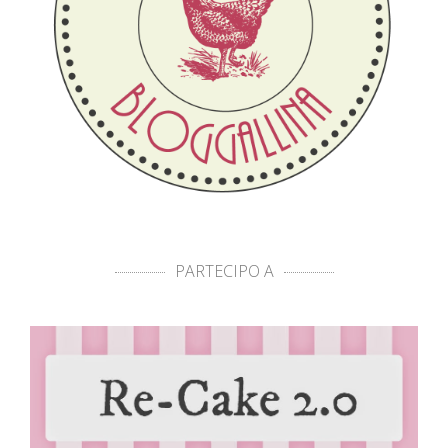
PARTECIPO A