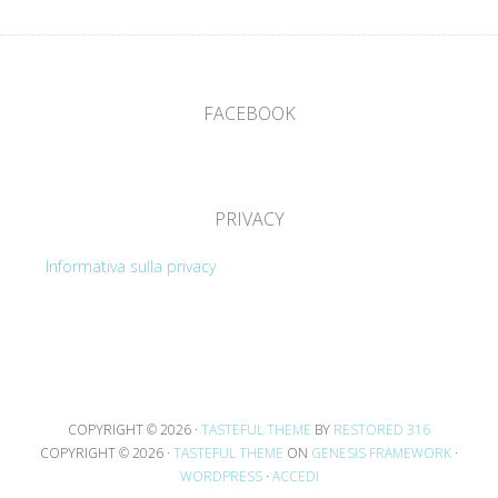
FACEBOOK
PRIVACY
Informativa sulla privacy
COPYRIGHT © 2026 ·
TASTEFUL THEME
BY
RESTORED 316
COPYRIGHT © 2026 ·
TASTEFUL THEME
ON
GENESIS FRAMEWORK
·
WORDPRESS
·
ACCEDI