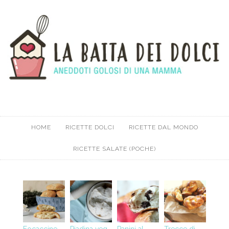
HOME
RICETTE DOLCI
RICETTE DAL MONDO
RICETTE SALATE (POCHE)