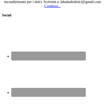
incondizionato per i dolci. Scrivimi a: labaitadeidolci@gmail.com
Continua...
Social