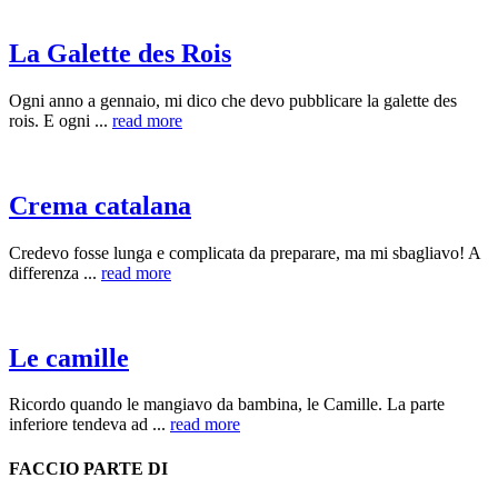
La Galette des Rois
Ogni anno a gennaio, mi dico che devo pubblicare la galette des
rois. E ogni ...
read more
Crema catalana
Credevo fosse lunga e complicata da preparare, ma mi sbagliavo! A
differenza ...
read more
Le camille
Ricordo quando le mangiavo da bambina, le Camille. La parte
inferiore tendeva ad ...
read more
FACCIO PARTE DI