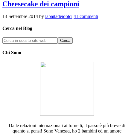
Cheesecake dei campioni
13 Settembre 2014
by
labaitadeidolci
41 commenti
Cerca nel Blog
Chi Sono
Dalle relazioni internazionali ai fornelli, il passo è più breve di
quanto si pensi! Sono Vanessa, ho 2 bambini ed un amore