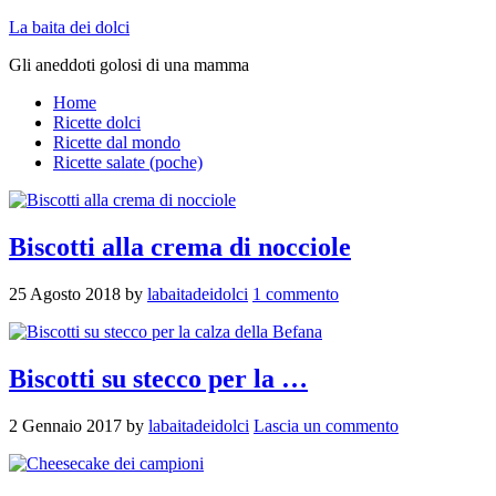
La baita dei dolci
Gli aneddoti golosi di una mamma
Home
Ricette dolci
Ricette dal mondo
Ricette salate (poche)
Biscotti alla crema di nocciole
25 Agosto 2018
by
labaitadeidolci
1 commento
Biscotti su stecco per la …
2 Gennaio 2017
by
labaitadeidolci
Lascia un commento