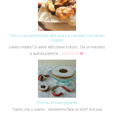
Trecce di panbrioche alle arance candite con lievito
madre
Lievito madre? Sì avete letto bene il titolo... Da un mesetto
a questa parte la ...
READ MORE
Occhio di bue gigante
"Sento che ci siamo... dovremmo fare un test!" Era una