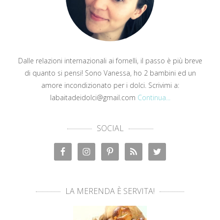
Dalle relazioni internazionali ai fornelli, il passo è più breve
di quanto si pensi! Sono Vanessa, ho 2 bambini ed un
amore incondizionato per i dolci. Scrivimi a:
labaitadeidolci@gmail.com
Continua...
SOCIAL
LA MERENDA È SERVITA!