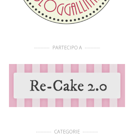
PARTECIPO A
CATEGORIE