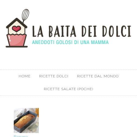
HOME
RICETTE DOLCI
RICETTE DAL MONDO
RICETTE SALATE (POCHE)