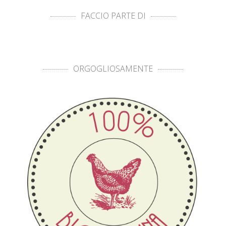
FACCIO PARTE DI
ORGOGLIOSAMENTE