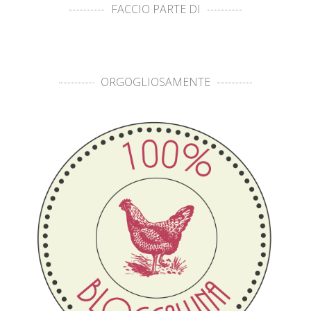
FACCIO PARTE DI
ORGOGLIOSAMENTE