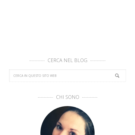
CERCA NEL BLOG
CHI SONO