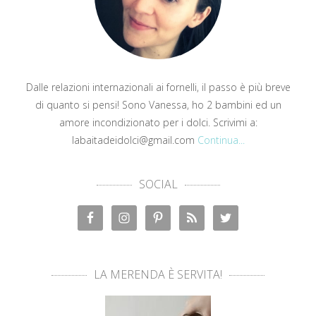
Dalle relazioni internazionali ai fornelli, il passo è più breve
di quanto si pensi! Sono Vanessa, ho 2 bambini ed un
amore incondizionato per i dolci. Scrivimi a:
labaitadeidolci@gmail.com
Continua...
SOCIAL
LA MERENDA È SERVITA!