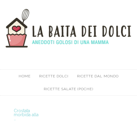
HOME
RICETTE DOLCI
RICETTE DAL MONDO
RICETTE SALATE (POCHE)
Crostata
morbida alla
…