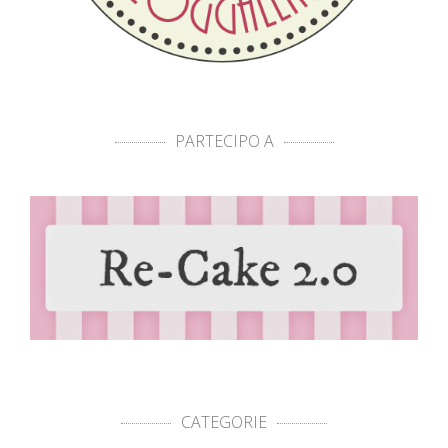
PARTECIPO A
CATEGORIE