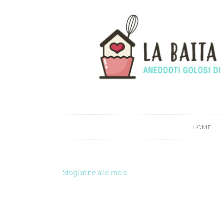
HOME
Sfogliatine alle mele