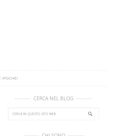
 (POCHE)
CERCA NEL BLOG
CHI SONO