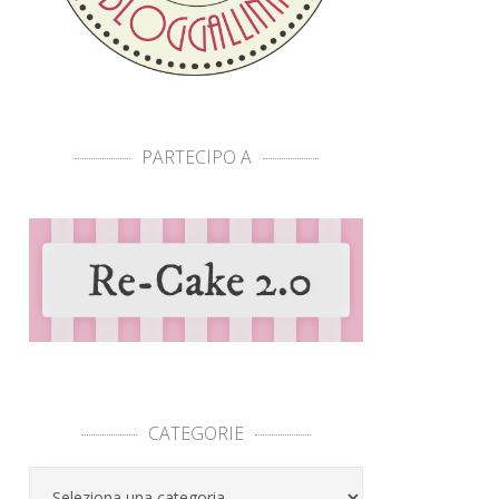
PARTECIPO A
CATEGORIE
Categorie