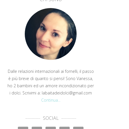
Dalle relazioni internazionali ai fornelli, il passo
è più breve di quanto si pensi! Sono Vanessa,
ho 2 bambini ed un amore incondizionato per
i dolci. Scrivimi a: labaitadeidolci@gmail.com
Continua...
SOCIAL