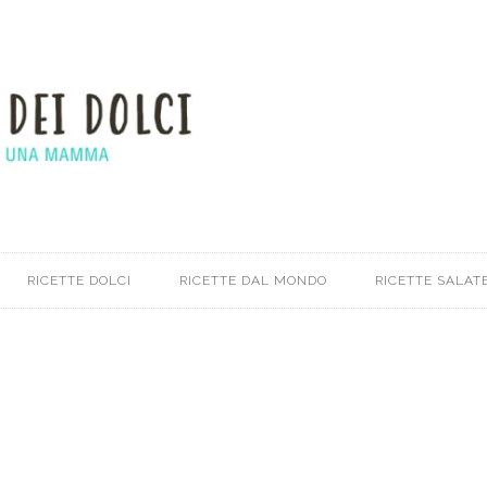
RICETTE DOLCI
RICETTE DAL MONDO
RICETTE SALATE