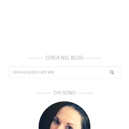
CERCA NEL BLOG
CHI SONO