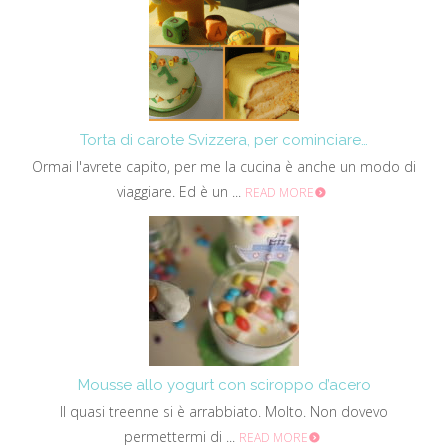
Torta di carote Svizzera, per cominciare…
Ormai l'avrete capito, per me la cucina è anche un modo di
viaggiare. Ed è un ...
READ MORE
Mousse allo yogurt con sciroppo d’acero
Il quasi treenne si è arrabbiato. Molto. Non dovevo
permettermi di ...
READ MORE