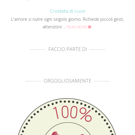
Crostata di cuori
L'amore si nutre ogni singolo giorno. Richiede piccoli gesti,
attenzioni ...
READ MORE
FACCIO PARTE DI
ORGOGLIOSAMENTE