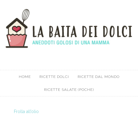
HOME
RICETTE DOLCI
RICETTE DAL MONDO
RICETTE SALATE (POCHE)
Frolla all’olio