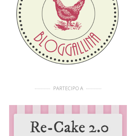
PARTECIPO A