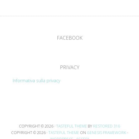
FACEBOOK
PRIVACY
Informativa sulla privacy
COPYRIGHT © 2026 ·
TASTEFUL THEME
BY
RESTORED 316
COPYRIGHT © 2026 ·
TASTEFUL THEME
ON
GENESIS FRAMEWORK
·