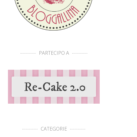
PARTECIPO A
CATEGORIE