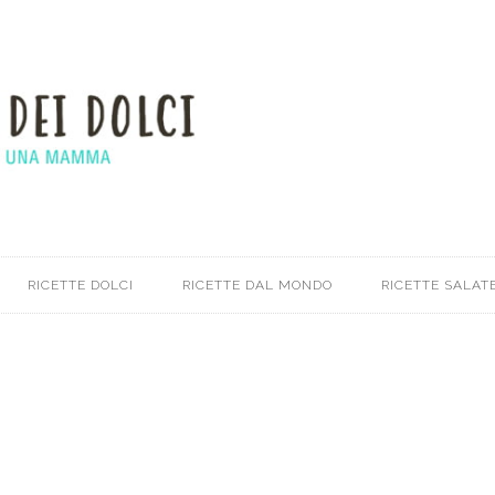
RICETTE DOLCI
RICETTE DAL MONDO
RICETTE SALATE