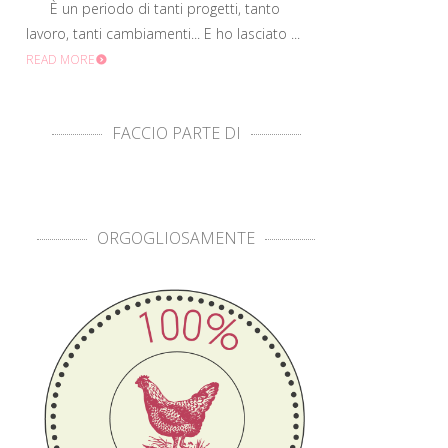
È un periodo di tanti progetti, tanto
lavoro, tanti cambiamenti... E ho lasciato ...
READ MORE
FACCIO PARTE DI
ORGOGLIOSAMENTE