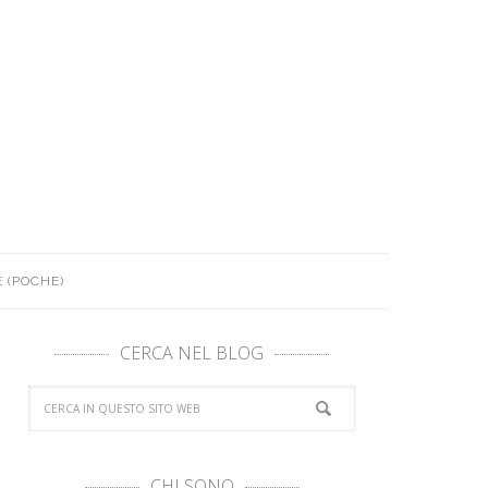
 (POCHE)
CERCA NEL BLOG
CHI SONO