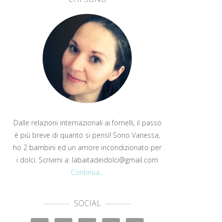
Dalle relazioni internazionali ai fornelli, il passo
è più breve di quanto si pensi! Sono Vanessa,
ho 2 bambini ed un amore incondizionato per
i dolci. Scrivimi a: labaitadeidolci@gmail.com
Continua...
SOCIAL