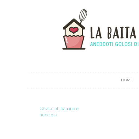
HOME
Ghiaccioli banana e
nocciola