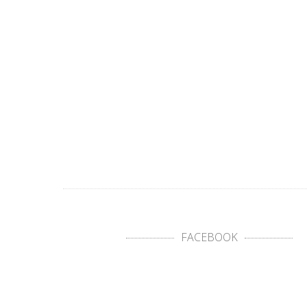
FACEBOOK