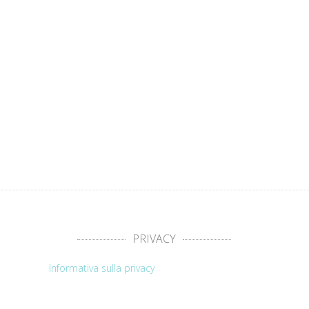
PRIVACY
Informativa sulla privacy