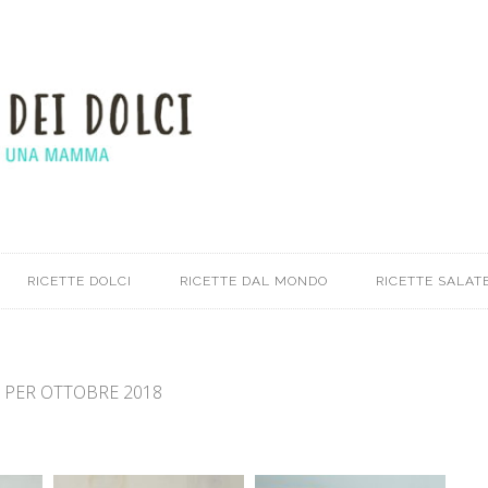
RICETTE DOLCI
RICETTE DAL MONDO
RICETTE SALATE
I PER OTTOBRE 2018