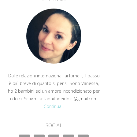
Dalle relazioni internazionali ai fornelli, il passo
è più breve di quanto si pensi! Sono Vanessa,
ho 2 bambini ed un amore incondizionato per
i dolci. Scrivimi a: labaitadeidolci@gmail.com
Continua...
SOCIAL