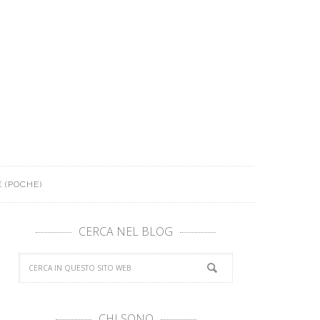
 (POCHE)
CERCA NEL BLOG
CHI SONO