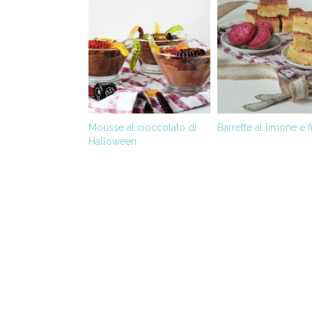
Mousse al cioccolato di
Barrette al limone e f
Halloween