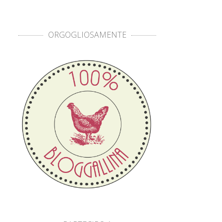
ORGOGLIOSAMENTE