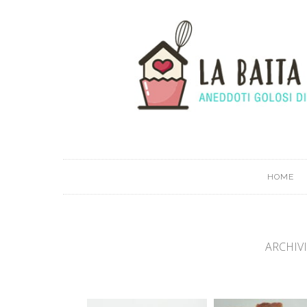
HOME
ARCHIV